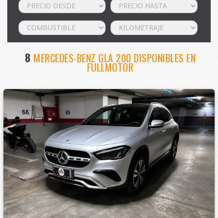
8
MERCEDES-BENZ GLA 200 DISPONIBLES EN
FULLMOTOR