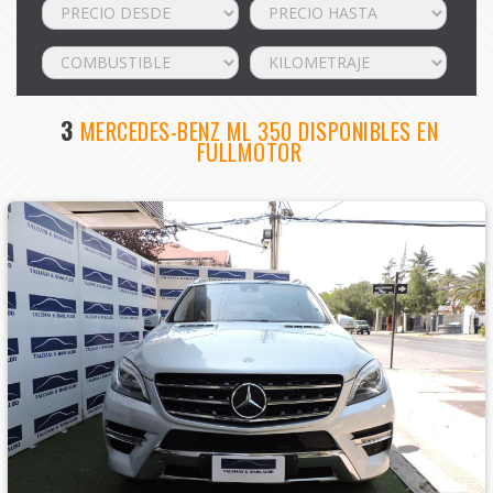
3
MERCEDES-BENZ ML 350 DISPONIBLES EN
FULLMOTOR