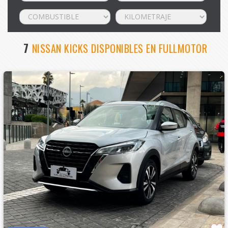
7
NISSAN KICKS DISPONIBLES EN FULLMOTOR