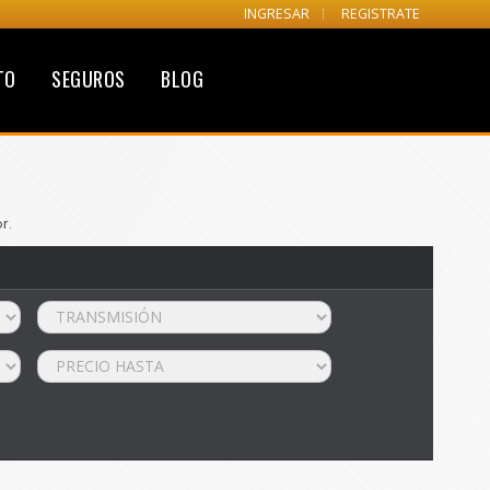
INGRESAR
REGISTRATE
TO
SEGUROS
BLOG
r.