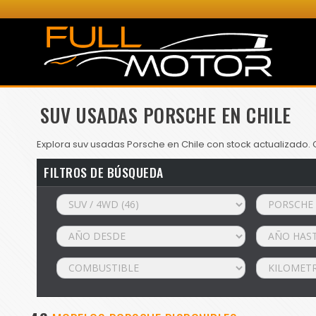
SUV USADAS PORSCHE EN CHILE
Explora suv usadas Porsche en Chile con stock actualizado. 
FILTROS DE BÚSQUEDA