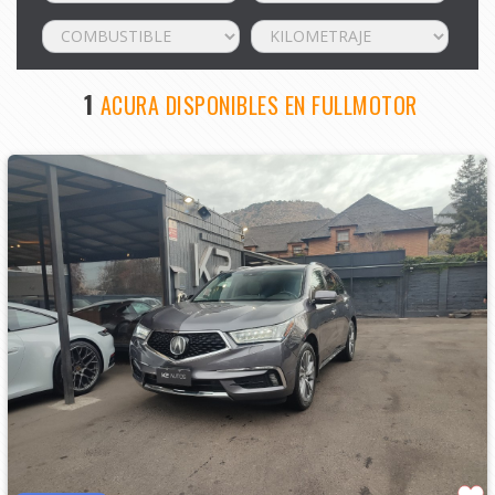
1
ACURA DISPONIBLES EN FULLMOTOR