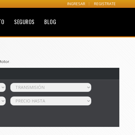
INGRESAR
REGISTRATE
TO
SEGUROS
BLOG
Motor.