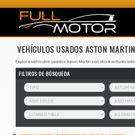
VEHÍCULOS USADOS ASTON MARTIN
Explora vehículos usados Aston Martin con stock actualizado
FILTROS DE BÚSQUEDA