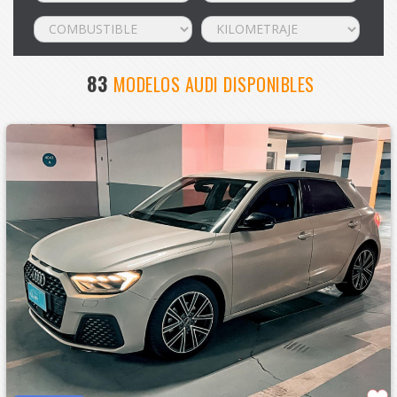
83
MODELOS AUDI DISPONIBLES