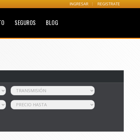
INGRESAR
REGISTRATE
TO
SEGUROS
BLOG