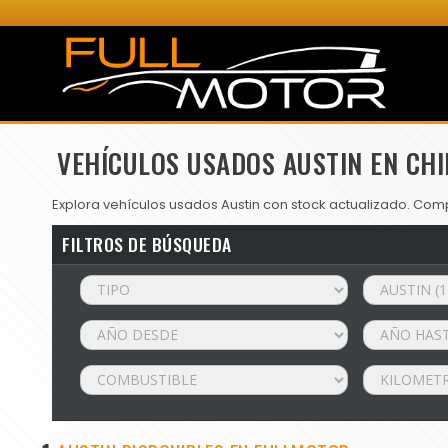
VEHÍCULOS USADOS AUSTIN EN CHI
Explora vehículos usados Austin con stock actualizado. Compa
FILTROS DE BÚSQUEDA