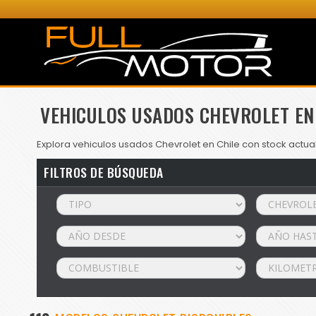
VEHICULOS USADOS CHEVROLET EN
Explora vehiculos usados Chevrolet en Chile con stock actua
FILTROS DE BÚSQUEDA