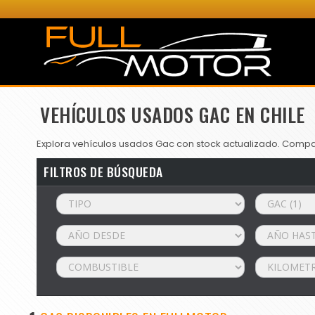
VEHÍCULOS USADOS GAC EN CHILE
Explora vehículos usados Gac con stock actualizado. Compara
FILTROS DE BÚSQUEDA