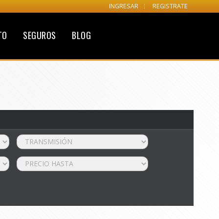
INGRESAR
REGISTRATE
TO
SEGUROS
BLOG