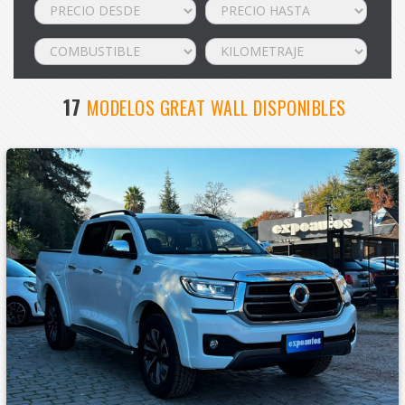
17
MODELOS GREAT WALL DISPONIBLES