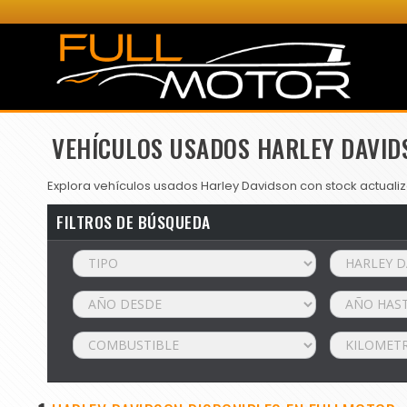
VEHÍCULOS USADOS HARLEY DAVID
Explora vehículos usados Harley Davidson con stock actualiz
FILTROS DE BÚSQUEDA