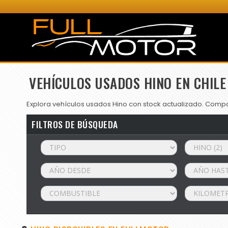
VEHÍCULOS USADOS HINO EN CHILE
Explora vehículos usados Hino con stock actualizado. Compar
FILTROS DE BÚSQUEDA