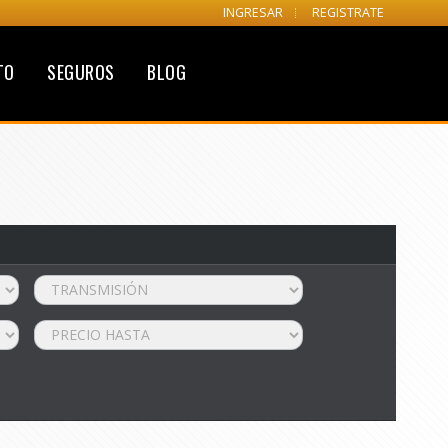
INGRESAR
REGISTRATE
TO
SEGUROS
BLOG