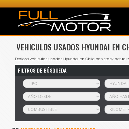
VEHICULOS USADOS HYUNDAI EN C
Explora vehiculos usados Hyundai en Chile con stock actuali
FILTROS DE BÚSQUEDA