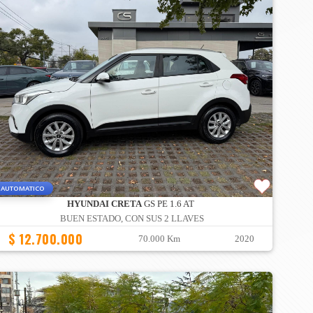
AUTOMATICO
HYUNDAI CRETA
GS PE 1.6 AT
BUEN ESTADO, CON SUS 2 LLAVES
$ 12.700.000
70.000 Km
2020