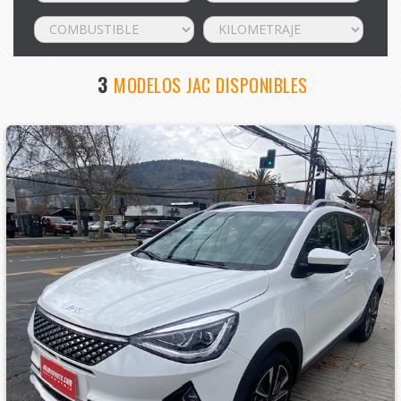
3
MODELOS JAC DISPONIBLES