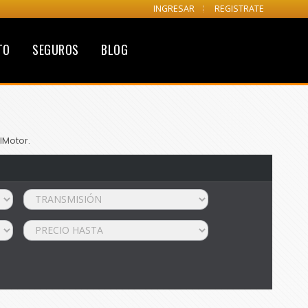
INGRESAR
REGISTRATE
TO
SEGUROS
BLOG
lMotor.