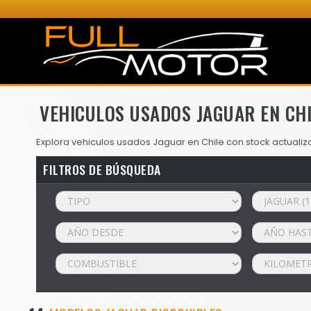
VEHICULOS USADOS JAGUAR EN CHI
Explora vehiculos usados Jaguar en Chile con stock actualiz
FILTROS DE BÚSQUEDA