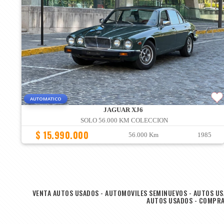
AUTOMATICO
JAGUAR XJ6
SOLO 56.000 KM COLECCION
$ 15.990.000
56.000 Km
1985
VENTA AUTOS USADOS - AUTOMOVILES SEMINUEVOS - AUTOS USA
AUTOS USADOS - COMPRA 