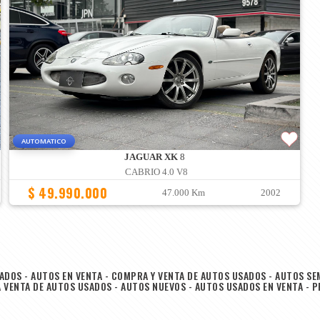
AUTOMATICO
JAGUAR XK
8
CABRIO 4.0 V8
$ 49.990.000
47.000 Km
2002
DOS - AUTOS EN VENTA - COMPRA Y VENTA DE AUTOS USADOS - AUTOS SE
VENTA DE AUTOS USADOS - AUTOS NUEVOS - AUTOS USADOS EN VENTA - 