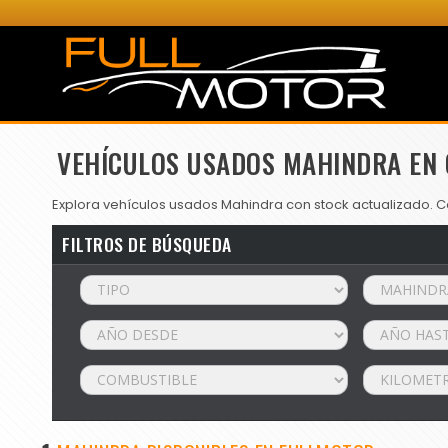
VEHÍCULOS USADOS MAHINDRA EN 
Explora vehículos usados Mahindra con stock actualizado. Co
FILTROS DE BÚSQUEDA