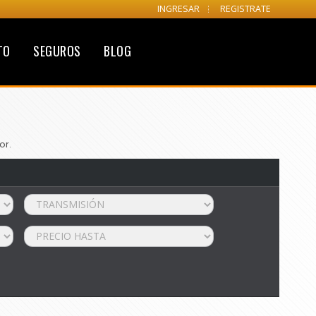
INGRESAR
REGISTRATE
TO
SEGUROS
BLOG
or.