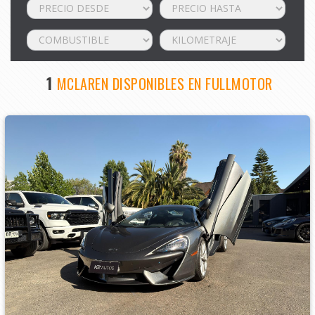
1
MCLAREN DISPONIBLES EN FULLMOTOR