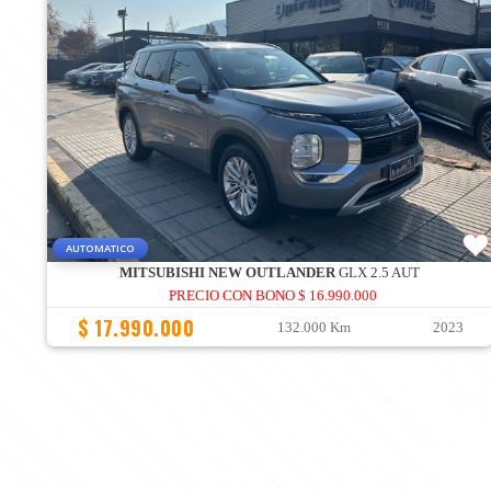
AUTOMATICO
MITSUBISHI NEW OUTLANDER
GLX 2.5 AUT
PRECIO CON BONO $ 16.990.000
$ 17.990.000
132.000 Km
2023