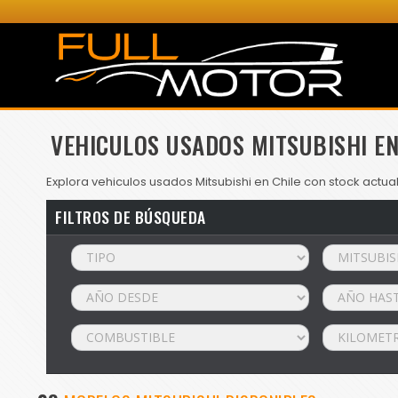
VEHICULOS USADOS MITSUBISHI EN
Explora vehiculos usados Mitsubishi en Chile con stock actua
FILTROS DE BÚSQUEDA