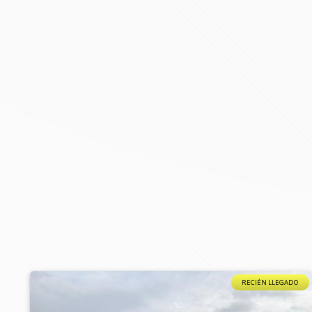
RECIÉN LLEGADO