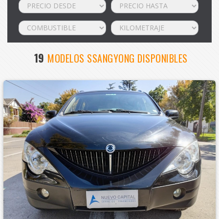
19
MODELOS SSANGYONG DISPONIBLES