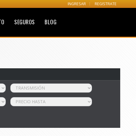
INGRESAR
REGISTRATE
TO
SEGUROS
BLOG