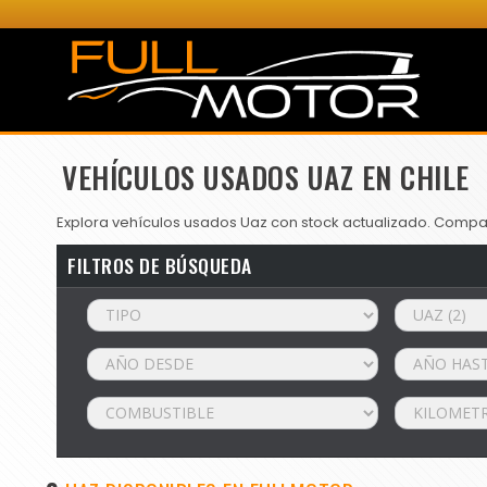
VEHÍCULOS USADOS UAZ EN CHILE
Explora vehículos usados Uaz con stock actualizado. Compara
FILTROS DE BÚSQUEDA